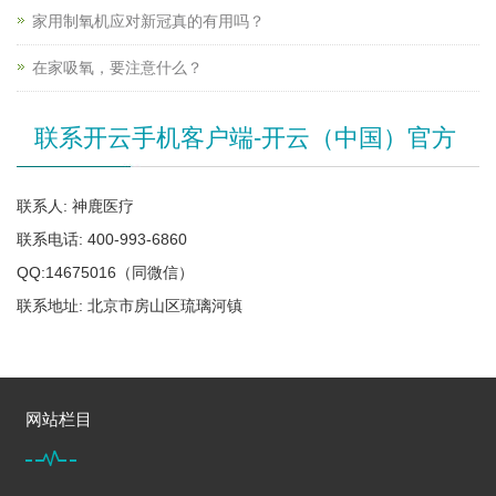
家用制氧机应对新冠真的有用吗？
在家吸氧，要注意什么？
联系开云手机客户端-开云（中国）官方
联系人: 神鹿医疗
联系电话: 400-993-6860
QQ:14675016（同微信）
联系地址: 北京市房山区琉璃河镇
网站栏目