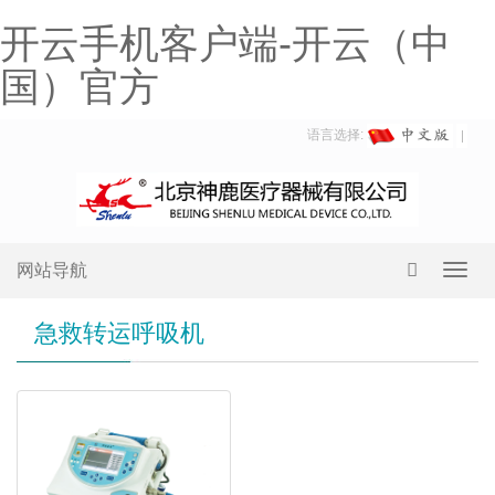
开云手机客户端-开云（中
国）官方
语言选择:
网站导航
Toggl
navig
急救转运呼吸机