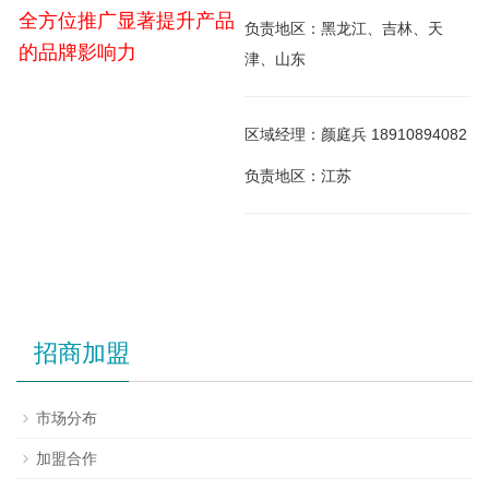
全方位推广显著提升产品
负责地区：黑龙江、吉林、天
的品牌影响力
津、山东
区域经理：颜庭兵 18910894082
负责地区：江苏
招商加盟
市场分布
加盟合作