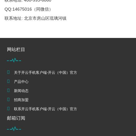
联系电话: 400-993-6860
QQ:14675016（同微信）
联系地址: 北京市房山区琉璃河镇
网站栏目
关于开云手机客户端-开云（中国）官方
产品中心
新闻动态
招商加盟
联系开云手机客户端-开云（中国）官方
邮箱订阅