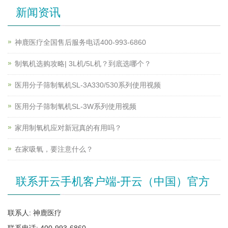
新闻资讯
神鹿医疗全国售后服务电话400-993-6860
制氧机选购攻略| 3L机/5L机？到底选哪个？
医用分子筛制氧机SL-3A330/530系列使用视频
医用分子筛制氧机SL-3W系列使用视频
家用制氧机应对新冠真的有用吗？
在家吸氧，要注意什么？
联系开云手机客户端-开云（中国）官方
联系人: 神鹿医疗