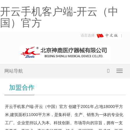
开云手机客户端-开云（中
国）官方
语言选择:
网站导航
Toggl
navig
加盟合作
开云手机客户端-开云（中国）官方 创建于2001年,占地18000平方
米,建筑面积11000平方米，是集科研、生产、销售为一体的专业化
工厂。企业坚持以人为本、科技创新、市场导向的宗旨，拥有一支