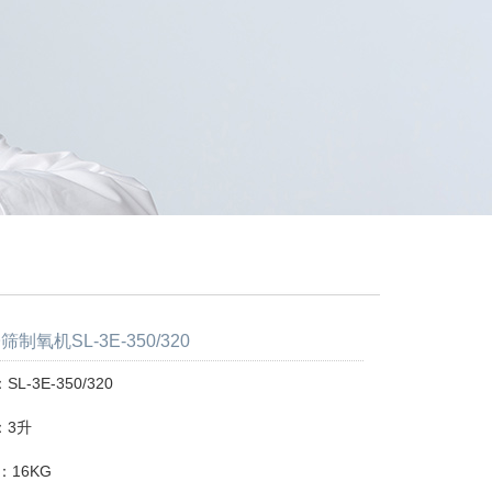
制氧机SL-3E-350/320
L-3E-350/320
：3升
16KG