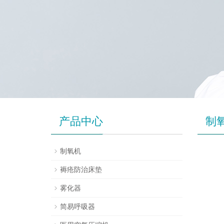
产品中心
制
制氧机
褥疮防治床垫
雾化器
简易呼吸器