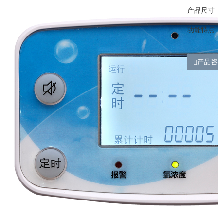
产品尺寸：2
功能特点
产品咨