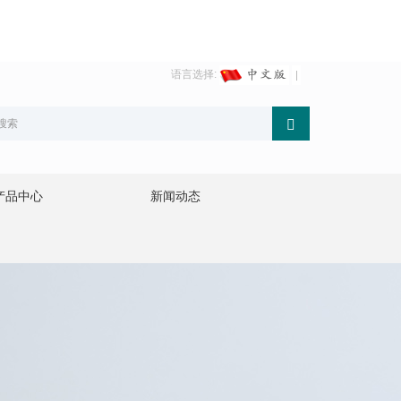
语言选择:
产品中心
新闻动态